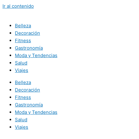
Ir al contenido
Belleza
Decoración
Fitness
Gastronomía
Moda y Tendencias
Salud
Viajes
Belleza
Decoración
Fitness
Gastronomía
Moda y Tendencias
Salud
Viajes