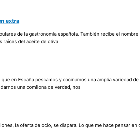
en extra
pulares de la gastronomía española. También recibe el nombre de ‘
 raíces del aceite de oliva
de que en España pescamos y cocinamos una amplia variedad de
darnos una comilona de verdad, nos
ones, la oferta de ocio, se dispara. Lo que me hace pensar en 