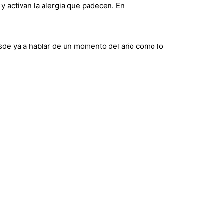
 y activan la alergia que padecen. En
sde ya a hablar de un momento del año como lo