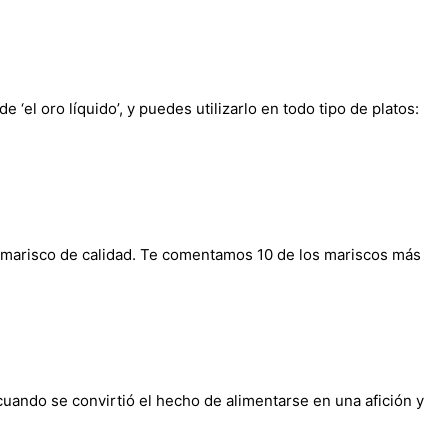
el oro líquido’, y puedes utilizarlo en todo tipo de platos:
 marisco de calidad. Te comentamos 10 de los mariscos más
cuando se convirtió el hecho de alimentarse en una afición y