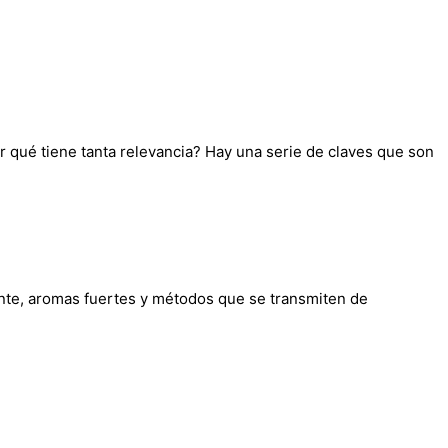
r qué tiene tanta relevancia? Hay una serie de claves que son
nte, aromas fuertes y métodos que se transmiten de