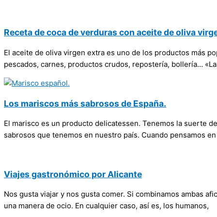
Receta de coca de verduras con aceite de oliva virg
El aceite de oliva virgen extra es uno de los productos más po
pescados, carnes, productos crudos, repostería, bollería… «Las
Los mariscos más sabrosos de España.
El marisco es un producto delicatessen. Tenemos la suerte 
sabrosos que tenemos en nuestro país. Cuando pensamos en 
Viajes gastronómico por Alicante
Nos gusta viajar y nos gusta comer. Si combinamos ambas afici
una manera de ocio. En cualquier caso, así es, los humanos,