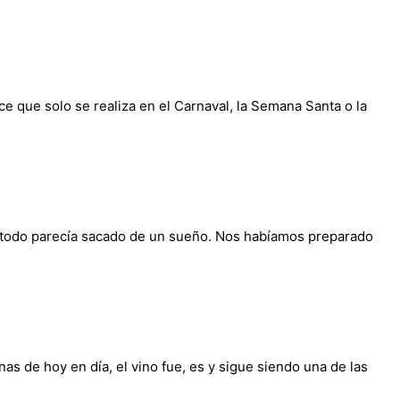
ce que solo se realiza en el Carnaval, la Semana Santa o la
, todo parecía sacado de un sueño. Nos habíamos preparado
s de hoy en día, el vino fue, es y sigue siendo una de las