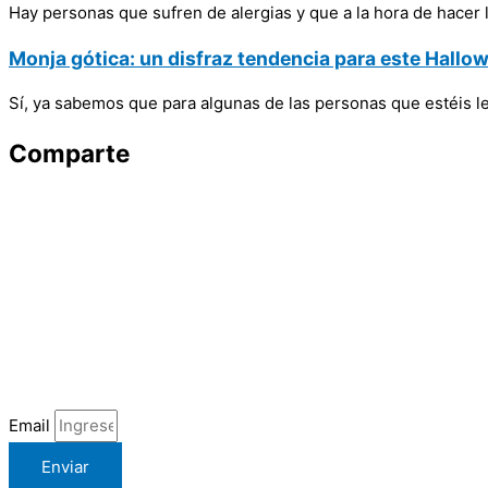
Hay personas que sufren de alergias y que a la hora de hacer l
Monja gótica: un disfraz tendencia para este Hallo
Sí, ya sabemos que para algunas de las personas que estéis
Comparte
Email
Enviar