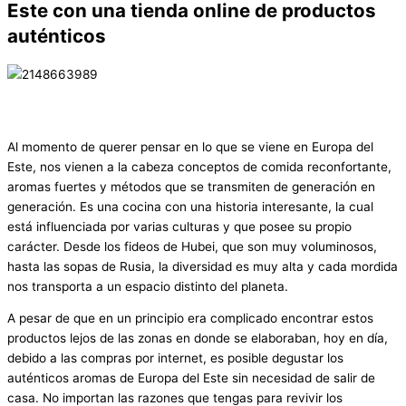
Este con una tienda online de productos
auténticos
Al momento de querer pensar en lo que se viene en Europa del
Este, nos vienen a la cabeza conceptos de comida reconfortante,
aromas fuertes y métodos que se transmiten de generación en
generación. Es una cocina con una historia interesante, la cual
está influenciada por varias culturas y que posee su propio
carácter. Desde los fideos de Hubei, que son muy voluminosos,
hasta las sopas de Rusia, la diversidad es muy alta y cada mordida
nos transporta a un espacio distinto del planeta.
A pesar de que en un principio era complicado encontrar estos
productos lejos de las zonas en donde se elaboraban, hoy en día,
debido a las compras por internet, es posible degustar los
auténticos aromas de Europa del Este sin necesidad de salir de
casa. No importan las razones que tengas para revivir los