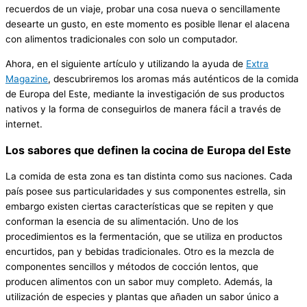
recuerdos de un viaje, probar una cosa nueva o sencillamente
desearte un gusto, en este momento es posible llenar el alacena
con alimentos tradicionales con solo un computador.
Ahora, en el siguiente artículo y utilizando la ayuda de
Extra
Magazine
, descubriremos los aromas más auténticos de la comida
de Europa del Este, mediante la investigación de sus productos
nativos y la forma de conseguirlos de manera fácil a través de
internet.
Los sabores que definen la cocina de Europa del Este
La comida de esta zona es tan distinta como sus naciones. Cada
país posee sus particularidades y sus componentes estrella, sin
embargo existen ciertas características que se repiten y que
conforman la esencia de su alimentación. Uno de los
procedimientos es la fermentación, que se utiliza en productos
encurtidos, pan y bebidas tradicionales. Otro es la mezcla de
componentes sencillos y métodos de cocción lentos, que
producen alimentos con un sabor muy completo. Además, la
utilización de especies y plantas que añaden un sabor único a