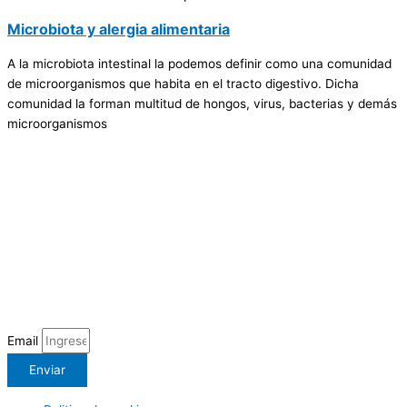
Microbiota y alergia alimentaria
A la microbiota intestinal la podemos definir como una comunidad
de microorganismos que habita en el tracto digestivo. Dicha
comunidad la forman multitud de hongos, virus, bacterias y demás
microorganismos
Email
Enviar