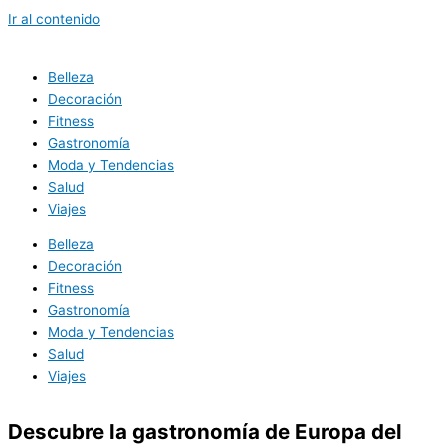
Ir al contenido
Belleza
Decoración
Fitness
Gastronomía
Moda y Tendencias
Salud
Viajes
Belleza
Decoración
Fitness
Gastronomía
Moda y Tendencias
Salud
Viajes
Descubre la gastronomía de Europa del