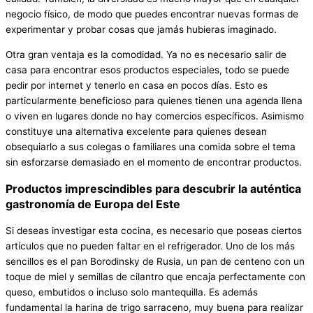
negocio físico, de modo que puedes encontrar nuevas formas de
experimentar y probar cosas que jamás hubieras imaginado.
Otra gran ventaja es la comodidad. Ya no es necesario salir de
casa para encontrar esos productos especiales, todo se puede
pedir por internet y tenerlo en casa en pocos días. Esto es
particularmente beneficioso para quienes tienen una agenda llena
o viven en lugares donde no hay comercios específicos. Asimismo
constituye una alternativa excelente para quienes desean
obsequiarlo a sus colegas o familiares una comida sobre el tema
sin esforzarse demasiado en el momento de encontrar productos.
Productos imprescindibles para descubrir la auténtica
gastronomía de Europa del Este
Si deseas investigar esta cocina, es necesario que poseas ciertos
artículos que no pueden faltar en el refrigerador. Uno de los más
sencillos es el pan Borodinsky de Rusia, un pan de centeno con un
toque de miel y semillas de cilantro que encaja perfectamente con
queso, embutidos o incluso solo mantequilla. Es además
fundamental la harina de trigo sarraceno, muy buena para realizar