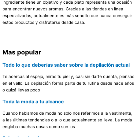
ingrediente tiene un objetivo y cada plato representa una ocasión
para encontrar nuevos aromas. Gracias a las tiendas en línea
especializadas, actualmente es más sencillo que nunca conseguir
estos productos y disfrutarse desde casa.
Mas popular
Todo lo que deberías saber sobre la depilación actual
Te acercas al espejo, miras tu piel y, casi sin darte cuenta, piensas
en el vello. La depilación forma parte de tu rutina desde hace años
o quizá llevas poco
Toda la moda a tu alcance
Cuando hablamos de moda no solo nos referimos a la vestimenta,
a las últimas tendencias o a lo que actualmente se lleva. La moda
engloba muchas cosas como son los