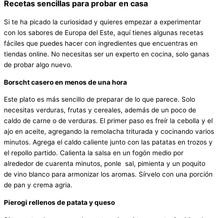
Recetas sencillas para probar en casa
Si te ha picado la curiosidad y quieres empezar a experimentar
con los sabores de Europa del Este, aquí tienes algunas recetas
fáciles que puedes hacer con ingredientes que encuentras en
tiendas online. No necesitas ser un experto en cocina, solo ganas
de probar algo nuevo.
Borscht casero en menos de una hora
Este plato es más sencillo de preparar de lo que parece. Solo
necesitas verduras, frutas y cereales, además de un poco de
caldo de carne o de verduras. El primer paso es freír la cebolla y el
ajo en aceite, agregando la remolacha triturada y cocinando varios
minutos. Agrega el caldo caliente junto con las patatas en trozos y
el repollo partido. Calienta la salsa en un fogón medio por
alrededor de cuarenta minutos, ponle sal, pimienta y un poquito
de vino blanco para armonizar los aromas. Sírvelo con una porción
de pan y crema agria.
Pierogi rellenos de patata y queso