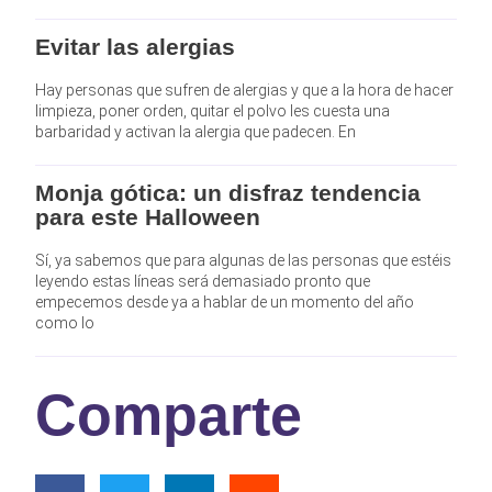
Evitar las alergias
Hay personas que sufren de alergias y que a la hora de hacer
limpieza, poner orden, quitar el polvo les cuesta una
barbaridad y activan la alergia que padecen. En
Monja gótica: un disfraz tendencia
para este Halloween
Sí, ya sabemos que para algunas de las personas que estéis
leyendo estas líneas será demasiado pronto que
empecemos desde ya a hablar de un momento del año
como lo
Comparte