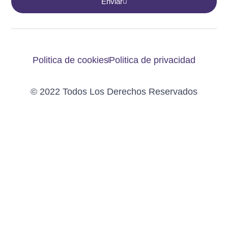
Enviar
Politica de cookies
Politica de privacidad
© 2022 Todos Los Derechos Reservados