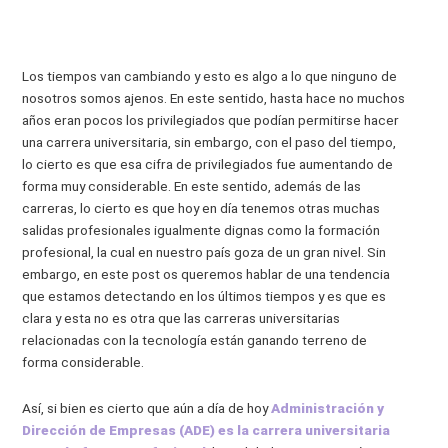
Los tiempos van cambiando y esto es algo a lo que ninguno de
nosotros somos ajenos. En este sentido, hasta hace no muchos
años eran pocos los privilegiados que podían permitirse hacer
una carrera universitaria, sin embargo, con el paso del tiempo,
lo cierto es que esa cifra de privilegiados fue aumentando de
forma muy considerable. En este sentido, además de las
carreras, lo cierto es que hoy en día tenemos otras muchas
salidas profesionales igualmente dignas como la formación
profesional, la cual en nuestro país goza de un gran nivel. Sin
embargo, en este post os queremos hablar de una tendencia
que estamos detectando en los últimos tiempos y es que es
clara y esta no es otra que las carreras universitarias
relacionadas con la tecnología están ganando terreno de
forma considerable.
Así, si bien es cierto que aún a día de hoy
Administración y
Dirección de Empresas (ADE) es la carrera universitaria