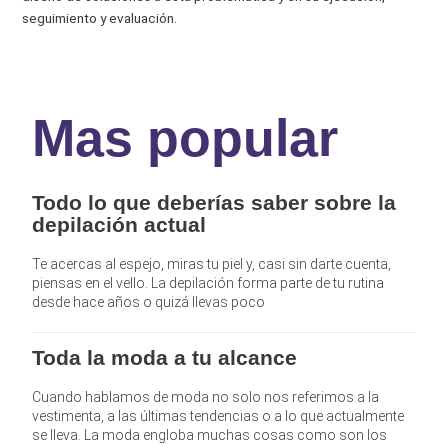
seguimiento y evaluación.
Mas popular
Todo lo que deberías saber sobre la
depilación actual
Te acercas al espejo, miras tu piel y, casi sin darte cuenta,
piensas en el vello. La depilación forma parte de tu rutina
desde hace años o quizá llevas poco
Toda la moda a tu alcance
Cuando hablamos de moda no solo nos referimos a la
vestimenta, a las últimas tendencias o a lo que actualmente
se lleva. La moda engloba muchas cosas como son los