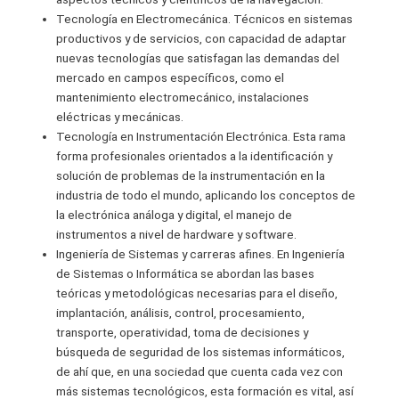
Tecnología en Electromecánica. Técnicos en sistemas
productivos y de servicios, con capacidad de adaptar
nuevas tecnologías que satisfagan las demandas del
mercado en campos específicos, como el
mantenimiento electromecánico, instalaciones
eléctricas y mecánicas.
Tecnología en Instrumentación Electrónica. Esta rama
forma profesionales orientados a la identificación y
solución de problemas de la instrumentación en la
industria de todo el mundo, aplicando los conceptos de
la electrónica análoga y digital, el manejo de
instrumentos a nivel de hardware y software.
Ingeniería de Sistemas y carreras afines. En Ingeniería
de Sistemas o Informática se abordan las bases
teóricas y metodológicas necesarias para el diseño,
implantación, análisis, control, procesamiento,
transporte, operatividad, toma de decisiones y
búsqueda de seguridad de los sistemas informáticos,
de ahí que, en una sociedad que cuenta cada vez con
más sistemas tecnológicos, esta formación es vital, así