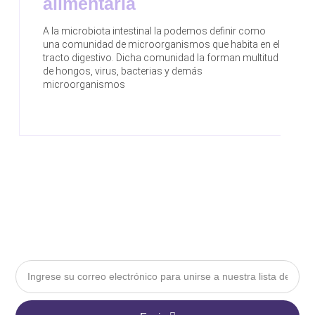
alimentaria
A la microbiota intestinal la podemos definir como
una comunidad de microorganismos que habita en el
tracto digestivo. Dicha comunidad la forman multitud
de hongos, virus, bacterias y demás
microorganismos
Email