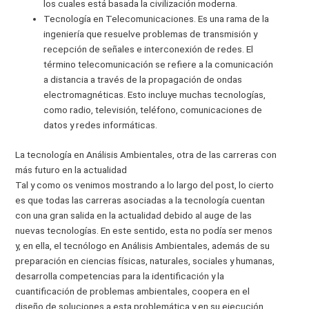
los cuales está basada la civilización moderna.
Tecnología en Telecomunicaciones. Es una rama de la
ingeniería que resuelve problemas de transmisión y
recepción de señales e interconexión de redes. El
término telecomunicación se refiere a la comunicación
a distancia a través de la propagación de ondas
electromagnéticas. Esto incluye muchas tecnologías,
como radio, televisión, teléfono, comunicaciones de
datos y redes informáticas.
La tecnología en Análisis Ambientales, otra de las carreras con
más futuro en la actualidad
Tal y como os venimos mostrando a lo largo del post, lo cierto
es que todas las carreras asociadas a la tecnología cuentan
con una gran salida en la actualidad debido al auge de las
nuevas tecnologías. En este sentido, esta no podía ser menos
y, en ella, el tecnólogo en Análisis Ambientales, además de su
preparación en ciencias físicas, naturales, sociales y humanas,
desarrolla competencias para la identificación y la
cuantificación de problemas ambientales, coopera en el
diseño de soluciones a esta problemática y en su ejecución,