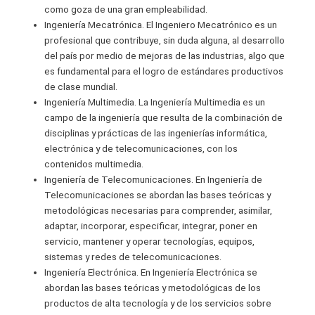
como goza de una gran empleabilidad.
Ingeniería Mecatrónica. El Ingeniero Mecatrónico es un
profesional que contribuye, sin duda alguna, al desarrollo
del país por medio de mejoras de las industrias, algo que
es fundamental para el logro de estándares productivos
de clase mundial.
Ingeniería Multimedia. La Ingeniería Multimedia es un
campo de la ingeniería que resulta de la combinación de
disciplinas y prácticas de las ingenierías informática,
electrónica y de telecomunicaciones, con los
contenidos multimedia.
Ingeniería de Telecomunicaciones. En Ingeniería de
Telecomunicaciones se abordan las bases teóricas y
metodológicas necesarias para comprender, asimilar,
adaptar, incorporar, especificar, integrar, poner en
servicio, mantener y operar tecnologías, equipos,
sistemas y redes de telecomunicaciones.
Ingeniería Electrónica. En Ingeniería Electrónica se
abordan las bases teóricas y metodológicas de los
productos de alta tecnología y de los servicios sobre