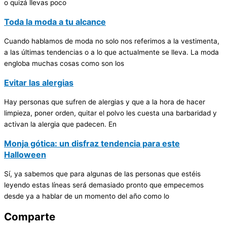
o quizá llevas poco
Toda la moda a tu alcance
Cuando hablamos de moda no solo nos referimos a la vestimenta,
a las últimas tendencias o a lo que actualmente se lleva. La moda
engloba muchas cosas como son los
Evitar las alergias
Hay personas que sufren de alergias y que a la hora de hacer
limpieza, poner orden, quitar el polvo les cuesta una barbaridad y
activan la alergia que padecen. En
Monja gótica: un disfraz tendencia para este
Halloween
Sí, ya sabemos que para algunas de las personas que estéis
leyendo estas líneas será demasiado pronto que empecemos
desde ya a hablar de un momento del año como lo
Comparte