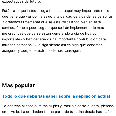
expectativas de futuro.
Está claro que la tecnología tiene un papel muy importante en lo
que tiene que ver con la salud y la calidad de vida de las personas.
Y creemos firmemente que se está trabajando bien en este
sentido. Poco a poco seguro que se irán implementando más
mejoras. Las que ya se están generando a día de hoy son
importantes y han generado una importante contribución para
muchas personas. Que siga siendo así es algo que debemos
asegurar y que, en efecto, podemos conseguir.
Mas popular
Todo lo que deberías saber sobre la depilación actual
Te acercas al espejo, miras tu piel y, casi sin darte cuenta, piensas
en el vello. La depilación forma parte de tu rutina desde hace años