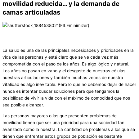
movilidad reducida… y la demanda de
camas articuladas
La salud es una de las principales necesidades y prioridades en la
vida de las personas y está claro que se ve cada vez más
comprometida con el paso de los años. Es algo lógico y natural.
Los años no pasan en vano y el desgaste de nuestras células,
nuestras articulaciones y también muchas veces de nuestra
vitalidad es algo inevitable. Pero lo que no debemos dejar de hacer
nunca es intentar buscar soluciones para que tengamos la
posibilidad de vivir la vida con el máximo de comodidad que nos
sea posible alcanzar.
Las personas mayores o las que presenten problemas de
movilidad tienen que ser una prioridad para una sociedad tan
avanzada como la nuestra. La cantidad de problemas a los que se
tienen que enfrentar estos grupos de población es bastante