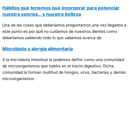
Hábitos que tenemos que incorporar para potenciar
nuestra sonrisa… y nuestra belleza
Una de las cosas que deberíamos preguntarnos una vez llegados a
este punto es por qué no cuidamos de nuestros dientes como
deberíamos sabiendo todo lo que sabemos acerca de
Microbiota y alergia alimentaria
A la microbiota intestinal la podemos definir como una comunidad
de microorganismos que habita en el tracto digestivo. Dicha
comunidad la forman multitud de hongos, virus, bacterias y demás
microorganismos