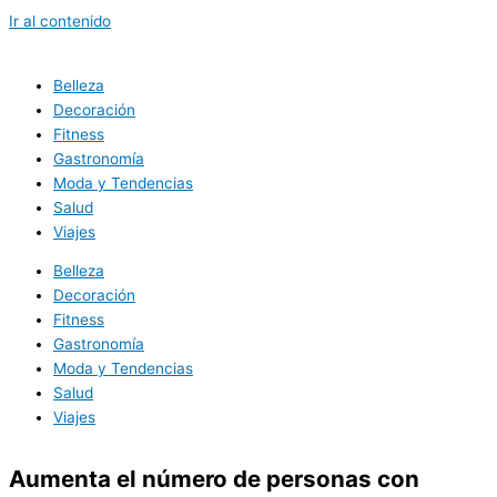
Ir al contenido
Belleza
Decoración
Fitness
Gastronomía
Moda y Tendencias
Salud
Viajes
Belleza
Decoración
Fitness
Gastronomía
Moda y Tendencias
Salud
Viajes
Aumenta el número de personas con