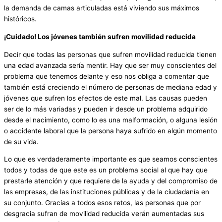
la demanda de camas articuladas está viviendo sus máximos
históricos.
¡Cuidado! Los jóvenes también sufren movilidad reducida
Decir que todas las personas que sufren movilidad reducida tienen
una edad avanzada sería mentir. Hay que ser muy conscientes del
problema que tenemos delante y eso nos obliga a comentar que
también está creciendo el número de personas de mediana edad y
jóvenes que sufren los efectos de este mal. Las causas pueden
ser de lo más variadas y pueden ir desde un problema adquirido
desde el nacimiento, como lo es una malformación, o alguna lesión
o accidente laboral que la persona haya sufrido en algún momento
de su vida.
Lo que es verdaderamente importante es que seamos conscientes
todos y todas de que este es un problema social al que hay que
prestarle atención y que requiere de la ayuda y del compromiso de
las empresas, de las instituciones públicas y de la ciudadanía en
su conjunto. Gracias a todos esos retos, las personas que por
desgracia sufran de movilidad reducida verán aumentadas sus