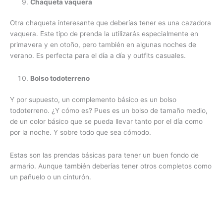
Chaqueta vaquera
Otra chaqueta interesante que deberías tener es una cazadora
vaquera. Este tipo de prenda la utilizarás especialmente en
primavera y en otoño, pero también en algunas noches de
verano. Es perfecta para el día a día y outfits casuales.
Bolso todoterreno
Y por supuesto, un complemento básico es un bolso
todoterreno. ¿Y cómo es? Pues es un bolso de tamaño medio,
de un color básico que se pueda llevar tanto por el día como
por la noche. Y sobre todo que sea cómodo.
Estas son las prendas básicas para tener un buen fondo de
armario. Aunque también deberías tener otros completos como
un pañuelo o un cinturón.