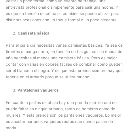
vestir un poco formal como un evento de trabajo, una
entrevista profesional o simplemente para salir una noche. Y
es que en función de cómo se combine se puede utilizar para
distintas ocasiones con un toque formal o un poco elegante.
Camiseta básica
Para el día a día necesitas varias camisetas básicas. Ya sea de
tirantes o manga corta, en función de tus gustos o la época del
año necesitas al menos una camiseta básica. Pero es mejor
contar con varias en colores fáciles de combinar como pueden
ser el blanco o el negro. Y es que esta prenda siempre hay que
tenerla en el armario porque se utiliza mucho.
Pantalones vaqueros
En cuanto a partes de abajo hay una prenda estrella que no
puede faltar en ningún armario, tanto de hombres como de
mujeres. Y esta prenda son los pantalones vaqueros. Lo mejor
es apostar por unos vaqueros rectos que nunca pasan de
moda.