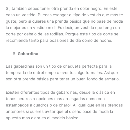
Si, también debes tener otra prenda en color negro. En este
caso un vestido. Puedes escoger el tipo de vestido que más te
guste, pero si quieres una prenda básica que no pase de moda
lo mejor es un vestido midi. Es decir, un vestido que tenga un
corte por debajo de las rodillas. Porque este tipo de corte se
recomienda tanto para ocasiones de día como de noche.
Gabardina
Las gabardinas son un tipo de chaqueta perfecta para la
temporada de entretiempo o eventos algo formales. Así que
son otra prenda básica para tener un buen fondo de armario.
Existen diferentes tipos de gabardinas, desde la clásica en
tonos neutros a opciones más arriesgadas como con
estampados a cuadros o de charol. Al igual que en las prendas
anteriores si quieres evitar que el diseño pase de moda la
apuesta más clara es el modelo básico.