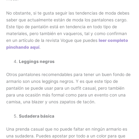
No obstante, si te gusta seguir las tendencias de moda debes
saber que actualmente están de moda los pantalones cargo.
Este tipo de pantalón está en tendencia en todo tipo de
materiales, pero también en vaqueros, tal y como confirman
en un artículo de la revista Vogue que puedes
leer completo
pinchando aquí
.
Leggings negros
Otros pantalones recomendables para tener un buen fondo de
armario son unos leggings negros. Y es que este tipo de
pantalón se puede usar para un outfit casual, pero también
para una ocasión más formal como para un evento con una
camisa, una blazer y unos zapatos de tacón.
Sudadera básica
Una prenda casual que no puede faltar en ningún armario es
una sudadera. Puedes apostar por todo a un color para que