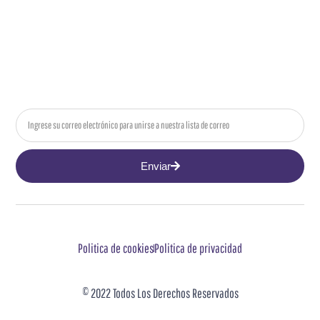
Email
Enviar
Politica de cookies
Politica de privacidad
© 2022 Todos Los Derechos Reservados