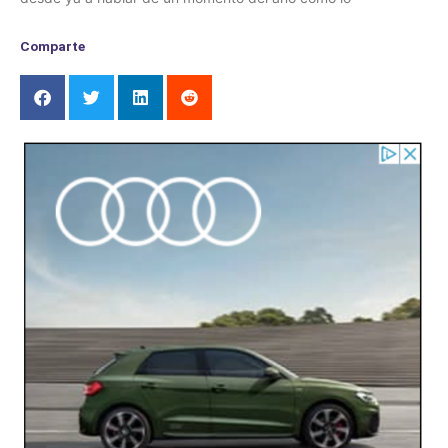
Comparte