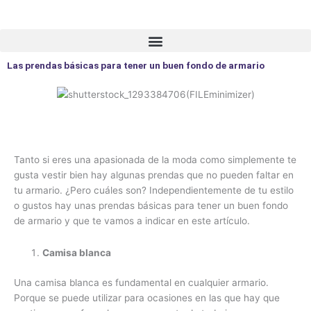
Ir
al
contenido
Las prendas básicas para tener un buen fondo de armario
Tanto si eres una apasionada de la moda como simplemente te
gusta vestir bien hay algunas prendas que no pueden faltar en
tu armario. ¿Pero cuáles son? Independientemente de tu estilo
o gustos hay unas prendas básicas para tener un buen fondo
de armario y que te vamos a indicar en este artículo.
Camisa blanca
Una camisa blanca es fundamental en cualquier armario.
Porque se puede utilizar para ocasiones en las que hay que