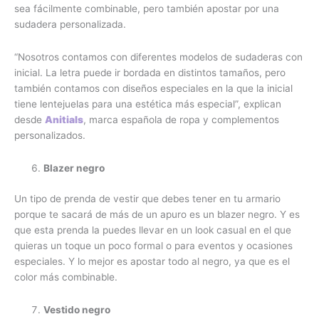
sea fácilmente combinable, pero también apostar por una
sudadera personalizada.
“Nosotros contamos con diferentes modelos de sudaderas con
inicial. La letra puede ir bordada en distintos tamaños, pero
también contamos con diseños especiales en la que la inicial
tiene lentejuelas para una estética más especial”, explican
desde
Anitials
, marca española de ropa y complementos
personalizados.
Blazer negro
Un tipo de prenda de vestir que debes tener en tu armario
porque te sacará de más de un apuro es un blazer negro. Y es
que esta prenda la puedes llevar en un look casual en el que
quieras un toque un poco formal o para eventos y ocasiones
especiales. Y lo mejor es apostar todo al negro, ya que es el
color más combinable.
Vestido negro