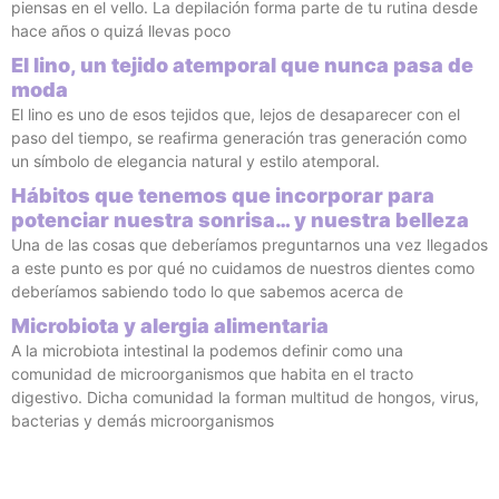
piensas en el vello. La depilación forma parte de tu rutina desde
hace años o quizá llevas poco
El lino, un tejido atemporal que nunca pasa de
moda
El lino es uno de esos tejidos que, lejos de desaparecer con el
paso del tiempo, se reafirma generación tras generación como
un símbolo de elegancia natural y estilo atemporal.
Hábitos que tenemos que incorporar para
potenciar nuestra sonrisa… y nuestra belleza
Una de las cosas que deberíamos preguntarnos una vez llegados
a este punto es por qué no cuidamos de nuestros dientes como
deberíamos sabiendo todo lo que sabemos acerca de
Microbiota y alergia alimentaria
A la microbiota intestinal la podemos definir como una
comunidad de microorganismos que habita en el tracto
digestivo. Dicha comunidad la forman multitud de hongos, virus,
bacterias y demás microorganismos