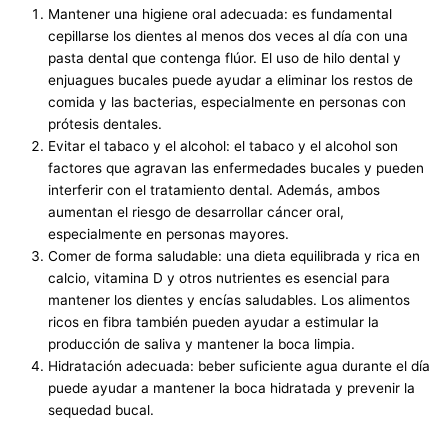
Mantener una higiene oral adecuada: es fundamental
cepillarse los dientes al menos dos veces al día con una
pasta dental que contenga flúor. El uso de hilo dental y
enjuagues bucales puede ayudar a eliminar los restos de
comida y las bacterias, especialmente en personas con
prótesis dentales.
Evitar el tabaco y el alcohol: el tabaco y el alcohol son
factores que agravan las enfermedades bucales y pueden
interferir con el tratamiento dental. Además, ambos
aumentan el riesgo de desarrollar cáncer oral,
especialmente en personas mayores.
Comer de forma saludable: una dieta equilibrada y rica en
calcio, vitamina D y otros nutrientes es esencial para
mantener los dientes y encías saludables. Los alimentos
ricos en fibra también pueden ayudar a estimular la
producción de saliva y mantener la boca limpia.
Hidratación adecuada: beber suficiente agua durante el día
puede ayudar a mantener la boca hidratada y prevenir la
sequedad bucal.