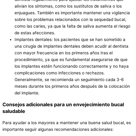
alivian los síntomas, como los sustitutos de saliva o los
enjuagues. También es importante mantener una vigilancia
sobre los problemas relacionados con la sequedad bucal,
como las caries, ya que la falta de saliva aumenta el riesgo
de estas afecciones.
Implantes dentales: los pacientes que se han sometido a
una cirugía de implantes dentales deben acudir al dentista
con mayor frecuencia en los primeros años tras el
procedimiento, ya que es fundamental asegurarse de que
los implantes estén funcionando correctamente y no haya
complicaciones como infecciones o rechazos.
Generalmente, se recomienda un seguimiento cada 3-6
meses durante los primeros años después de la colocación
del implante.
Consejos adicionales para un envejecimiento bucal
saludable
Para ayudar a los mayores a mantener una buena salud bucal, es
importante seguir algunas recomendaciones adicionales: