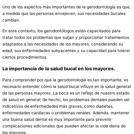
Uno de los aspectos más importantes de la gerodontología es que,
a medida que las personas envejecen, sus necesidades bucales
cambian.
En este contexto, los gerodontólogos están capacitados para
tratar todos los problemas que surjan y proporcionar tratamientos
adaptados a las necesidades de los mayores, considerando su
edad, sus enfermedades subyacentes y su capacidad para tolerar
ciertos procedimientos.
La importancia de la salud bucal en los mayores.
Para comprender por qué la gerodontología es tan importante, es
necesario entender cómo la salud bucal influye en la salud general
de las personas mayores. La boca es un reflejo de nuestro estado
de salud en general; de hecho, los problemas dentales pueden ser
indicativos de enfermedades más graves, como diabetes,
enfermedades cardíacas o problemas renales. Además, mantener
una buena salud dental es muy importante para prevenir
complicaciones adicionales que pueden afectar la vida diaria de
los mayores.