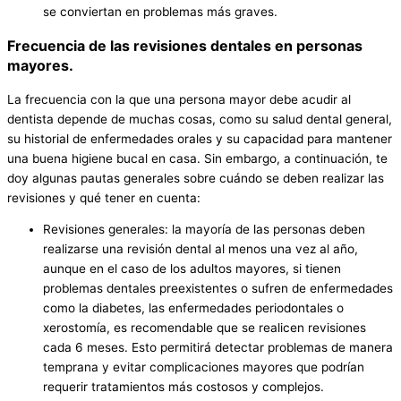
se conviertan en problemas más graves.
Frecuencia de las revisiones dentales en personas
mayores.
La frecuencia con la que una persona mayor debe acudir al
dentista depende de muchas cosas, como su salud dental general,
su historial de enfermedades orales y su capacidad para mantener
una buena higiene bucal en casa. Sin embargo, a continuación, te
doy algunas pautas generales sobre cuándo se deben realizar las
revisiones y qué tener en cuenta:
Revisiones generales: la mayoría de las personas deben
realizarse una revisión dental al menos una vez al año,
aunque en el caso de los adultos mayores, si tienen
problemas dentales preexistentes o sufren de enfermedades
como la diabetes, las enfermedades periodontales o
xerostomía, es recomendable que se realicen revisiones
cada 6 meses. Esto permitirá detectar problemas de manera
temprana y evitar complicaciones mayores que podrían
requerir tratamientos más costosos y complejos.