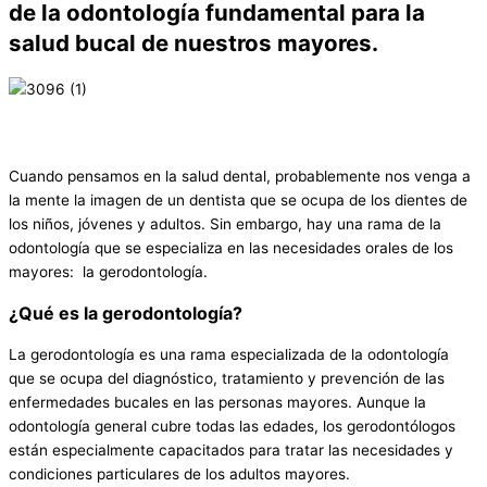
de la odontología fundamental para la
salud bucal de nuestros mayores.
Cuando pensamos en la salud dental, probablemente nos venga a
la mente la imagen de un dentista que se ocupa de los dientes de
los niños, jóvenes y adultos. Sin embargo, hay una rama de la
odontología que se especializa en las necesidades orales de los
mayores: la gerodontología.
¿Qué es la gerodontología?
La gerodontología es una rama especializada de la odontología
que se ocupa del diagnóstico, tratamiento y prevención de las
enfermedades bucales en las personas mayores. Aunque la
odontología general cubre todas las edades, los gerodontólogos
están especialmente capacitados para tratar las necesidades y
condiciones particulares de los adultos mayores.