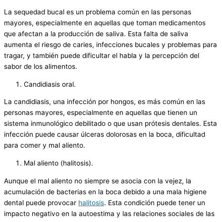
La sequedad bucal es un problema común en las personas
mayores, especialmente en aquellas que toman medicamentos
que afectan a la producción de saliva. Esta falta de saliva
aumenta el riesgo de caries, infecciones bucales y problemas para
tragar, y también puede dificultar el habla y la percepción del
sabor de los alimentos.
Candidiasis oral.
La candidiasis, una infección por hongos, es más común en las
personas mayores, especialmente en aquellas que tienen un
sistema inmunológico debilitado o que usan prótesis dentales. Esta
infección puede causar úlceras dolorosas en la boca, dificultad
para comer y mal aliento.
Mal aliento (halitosis).
Aunque el mal aliento no siempre se asocia con la vejez, la
acumulación de bacterias en la boca debido a una mala higiene
dental puede provocar
halitosis
. Esta condición puede tener un
impacto negativo en la autoestima y las relaciones sociales de las