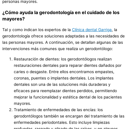
personas mayores.
¿Cómo ayuda la gerodontología en el cuidado de los
mayores?
Tal y como indican los expertos de la
Clínica dental Garriga
, la
gerodontología ofrece soluciones adaptadas a las necesidades de
las personas mayores. A continuación, se detallan algunas de las
intervenciones más comunes que realiza un gerodontólogo:
Restauración de dientes: los gerodontólogos realizan
restauraciones dentales para reparar dientes dañados por
caries o desgaste. Entre ellos encontramos empastes,
coronas, puentes o implantes dentales. Los implantes
dentales son una de las soluciones más duraderas y
eficaces para reemplazar dientes perdidos, permitiendo
mejorar la funcionalidad y estética dental de los pacientes
mayores.
Tratamiento de enfermedades de las encías: los
gerodontólogos también se encargan del tratamiento de las
enfermedades periodontales. Esto incluye limpiezas
profundas, raspado y alisado de las raíces, y en algunos