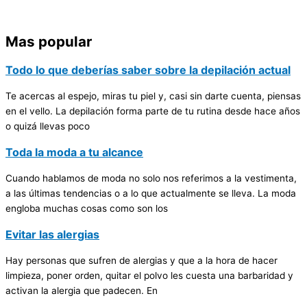
Mas popular
Todo lo que deberías saber sobre la depilación actual
Te acercas al espejo, miras tu piel y, casi sin darte cuenta, piensas
en el vello. La depilación forma parte de tu rutina desde hace años
o quizá llevas poco
Toda la moda a tu alcance
Cuando hablamos de moda no solo nos referimos a la vestimenta,
a las últimas tendencias o a lo que actualmente se lleva. La moda
engloba muchas cosas como son los
Evitar las alergias
Hay personas que sufren de alergias y que a la hora de hacer
limpieza, poner orden, quitar el polvo les cuesta una barbaridad y
activan la alergia que padecen. En