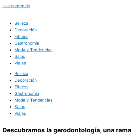
Ir al contenido
Belleza
Decoración
Fitness
Gastronomía
Moda y Tendencias
Salud
Viajes
Belleza
Decoración
Fitness
Gastronomía
Moda y Tendencias
Salud
Viajes
Descubramos la gerodontología, una rama