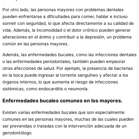
Por otro lado, las personas mayores con problemas dentales
pueden enfrentarse a dificultades para comer, hablar e incluso
sonreír con seguridad, lo que afecta directamente a su calidad de
vida. Además, la incomodidad o el dolor crónico pueden generar
alteraciones en el ánimo y contribuir a la depresión, un problema
común en las personas mayores.
Además, las enfermedades bucales, como las infecciones dentales
o las enfermedades periodontales, también pueden empeorar
otras afecciones de salud. Por ejemplo, la presencia de bacterias
en la boca puede ingresar al torrente sanguíneo y afectar a los
órganos internos, lo que aumenta el riesgo de infecciones
sistémicas, como endocarditis o neumonía.
Enfermedades bucales comunes en los mayores.
Existen varias enfermedades bucales que son especialmente
comunes en las personas mayores, muchas de las cuales pueden
ser prevenidas o tratadas con la intervención adecuada de un
gerodontólogo.