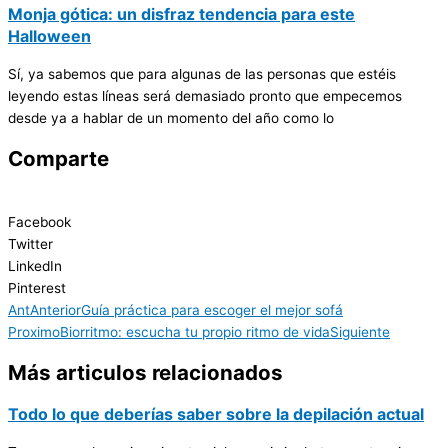
Monja gótica: un disfraz tendencia para este
Halloween
Sí, ya sabemos que para algunas de las personas que estéis
leyendo estas líneas será demasiado pronto que empecemos
desde ya a hablar de un momento del año como lo
Comparte
Facebook
Twitter
LinkedIn
Pinterest
Ant
Anterior
Guía práctica para escoger el mejor sofá
Proximo
Biorritmo: escucha tu propio ritmo de vida
Siguiente
Más articulos relacionados
Todo lo que deberías saber sobre la depilación actual