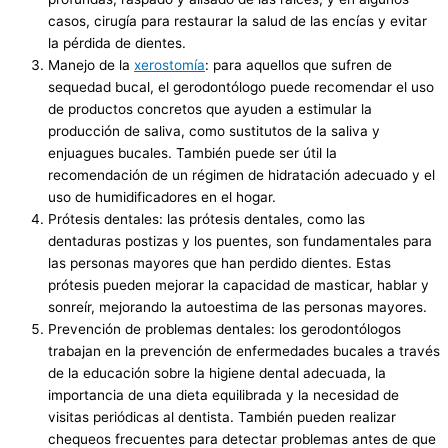
casos, cirugía para restaurar la salud de las encías y evitar
la pérdida de dientes.
Manejo de la
xerostomía
: para aquellos que sufren de
sequedad bucal, el gerodontólogo puede recomendar el uso
de productos concretos que ayuden a estimular la
producción de saliva, como sustitutos de la saliva y
enjuagues bucales. También puede ser útil la
recomendación de un régimen de hidratación adecuado y el
uso de humidificadores en el hogar.
Prótesis dentales: las prótesis dentales, como las
dentaduras postizas y los puentes, son fundamentales para
las personas mayores que han perdido dientes. Estas
prótesis pueden mejorar la capacidad de masticar, hablar y
sonreír, mejorando la autoestima de las personas mayores.
Prevención de problemas dentales: los gerodontólogos
trabajan en la prevención de enfermedades bucales a través
de la educación sobre la higiene dental adecuada, la
importancia de una dieta equilibrada y la necesidad de
visitas periódicas al dentista. También pueden realizar
chequeos frecuentes para detectar problemas antes de que