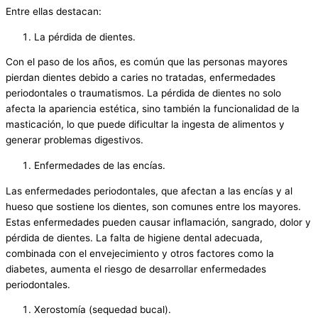
Entre ellas destacan:
La pérdida de dientes.
Con el paso de los años, es común que las personas mayores
pierdan dientes debido a caries no tratadas, enfermedades
periodontales o traumatismos. La pérdida de dientes no solo
afecta la apariencia estética, sino también la funcionalidad de la
masticación, lo que puede dificultar la ingesta de alimentos y
generar problemas digestivos.
Enfermedades de las encías.
Las enfermedades periodontales, que afectan a las encías y al
hueso que sostiene los dientes, son comunes entre los mayores.
Estas enfermedades pueden causar inflamación, sangrado, dolor y
pérdida de dientes. La falta de higiene dental adecuada,
combinada con el envejecimiento y otros factores como la
diabetes, aumenta el riesgo de desarrollar enfermedades
periodontales.
Xerostomía (sequedad bucal).