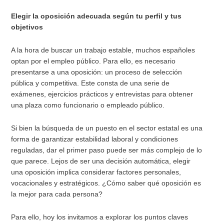
Elegir la oposición adecuada según tu perfil y tus
objetivos
A la hora de buscar un trabajo estable, muchos españoles
optan por el empleo público. Para ello, es necesario
presentarse a una oposición: un proceso de selección
pública y competitiva. Este consta de una serie de
exámenes, ejercicios prácticos y entrevistas para obtener
una plaza como funcionario o empleado público.
Si bien la búsqueda de un puesto en el sector estatal es una
forma de garantizar estabilidad laboral y condiciones
reguladas, dar el primer paso puede ser más complejo de lo
que parece. Lejos de ser una decisión automática, elegir
una oposición implica considerar factores personales,
vocacionales y estratégicos. ¿Cómo saber qué oposición es
la mejor para cada persona?
Para ello, hoy los invitamos a explorar los puntos claves