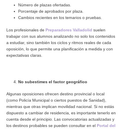
Número de plazas ofertadas.
Porcentaje de aprobados por plaza.
Cambios recientes en los temarios o pruebas.
Los profesionales de
Preparadores Valladolid
suelen
trabajar con sus alumnos analizando no solo los contenidos
a estudiar, sino también los ciclos y ritmos reales de cada
oposición, lo que permite una planificación a medida y con
expectativas claras.
No subestimes el factor geográfico
Algunas oposiciones ofrecen destino provincial o local
(como Policía Municipal o ciertos puestos de Sanidad),
mientras que otras implican movilidad nacional. Si no estás
dispuesto a cambiar de residencia, es importante tenerlo en
cuenta desde el principio. Las convocatorias actualizadas y
los destinos probables se pueden consultar en el
Portal del