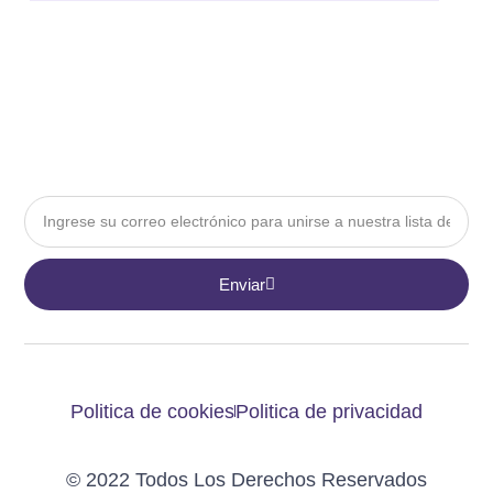
Email
Enviar
Politica de cookies
Politica de privacidad
© 2022 Todos Los Derechos Reservados