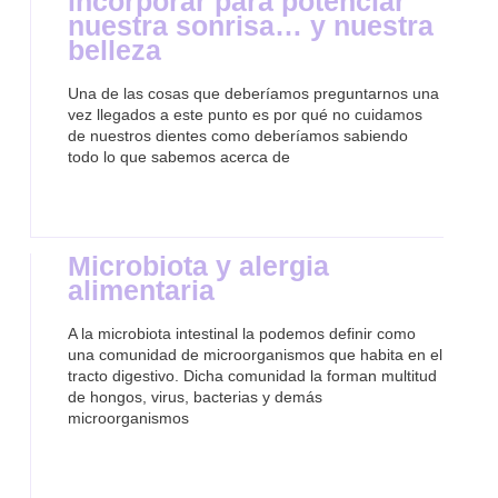
incorporar para potenciar
nuestra sonrisa… y nuestra
belleza
Una de las cosas que deberíamos preguntarnos una
vez llegados a este punto es por qué no cuidamos
de nuestros dientes como deberíamos sabiendo
todo lo que sabemos acerca de
Microbiota y alergia
alimentaria
A la microbiota intestinal la podemos definir como
una comunidad de microorganismos que habita en el
tracto digestivo. Dicha comunidad la forman multitud
de hongos, virus, bacterias y demás
microorganismos