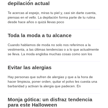
depilación actual
Te acercas al espejo, miras tu piel y, casi sin darte cuenta,
piensas en el vello. La depilación forma parte de tu rutina
desde hace años o quizá llevas poco
Toda la moda a tu alcance
Cuando hablamos de moda no solo nos referimos a la
vestimenta, a las últimas tendencias o a lo que actualmente
se lleva. La moda engloba muchas cosas como son los
Evitar las alergias
Hay personas que sufren de alergias y que a la hora de
hacer limpieza, poner orden, quitar el polvo les cuesta una
barbaridad y activan la alergia que padecen. En
Monja gótica: un disfraz tendencia
para este Halloween