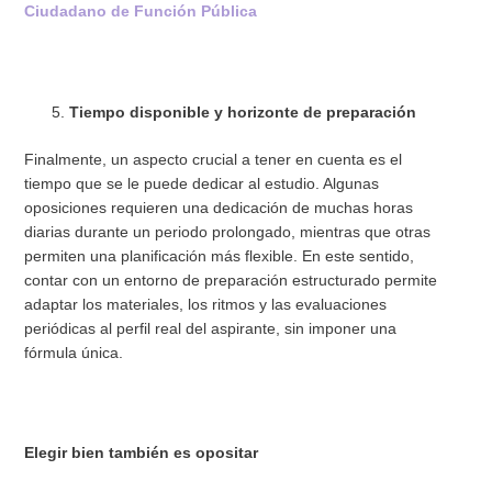
Ciudadano de Función Pública
Tiempo disponible y horizonte de preparación
Finalmente, un aspecto crucial a tener en cuenta es el
tiempo que se le puede dedicar al estudio. Algunas
oposiciones requieren una dedicación de muchas horas
diarias durante un periodo prolongado, mientras que otras
permiten una planificación más flexible. En este sentido,
contar con un entorno de preparación estructurado permite
adaptar los materiales, los ritmos y las evaluaciones
periódicas al perfil real del aspirante, sin imponer una
fórmula única.
Elegir bien también es opositar