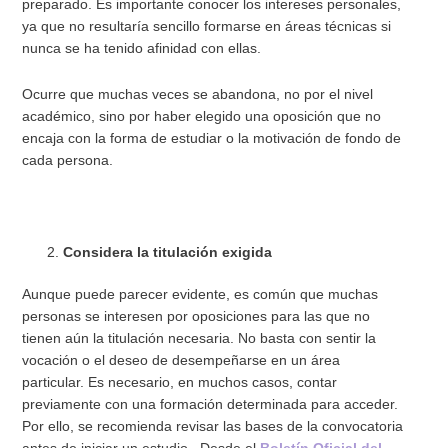
preparado. Es importante conocer los intereses personales,
ya que no resultaría sencillo formarse en áreas técnicas si
nunca se ha tenido afinidad con ellas.
Ocurre que muchas veces se abandona, no por el nivel
académico, sino por haber elegido una oposición que no
encaja con la forma de estudiar o la motivación de fondo de
cada persona.
Considera la titulación exigida
Aunque puede parecer evidente, es común que muchas
personas se interesen por oposiciones para las que no
tienen aún la titulación necesaria. No basta con sentir la
vocación o el deseo de desempeñarse en un área
particular. Es necesario, en muchos casos, contar
previamente con una formación determinada para acceder.
Por ello, se recomienda revisar las bases de la convocatoria