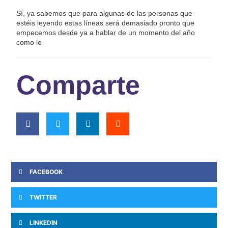
Sí, ya sabemos que para algunas de las personas que
estéis leyendo estas líneas será demasiado pronto que
empecemos desde ya a hablar de un momento del año
como lo
Comparte
FACEBOOK
TWITTER
LINKEDIN