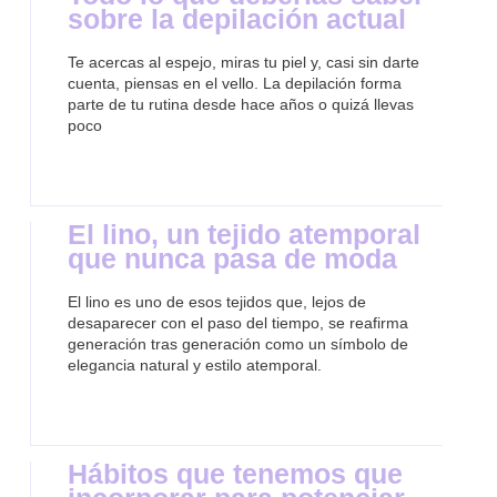
sobre la depilación actual
Te acercas al espejo, miras tu piel y, casi sin darte
cuenta, piensas en el vello. La depilación forma
parte de tu rutina desde hace años o quizá llevas
poco
El lino, un tejido atemporal
que nunca pasa de moda
El lino es uno de esos tejidos que, lejos de
desaparecer con el paso del tiempo, se reafirma
generación tras generación como un símbolo de
elegancia natural y estilo atemporal.
Hábitos que tenemos que