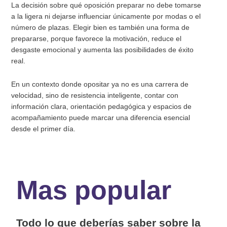
La decisión sobre qué oposición preparar no debe tomarse
a la ligera ni dejarse influenciar únicamente por modas o el
número de plazas. Elegir bien es también una forma de
prepararse, porque favorece la motivación, reduce el
desgaste emocional y aumenta las posibilidades de éxito
real.
En un contexto donde opositar ya no es una carrera de
velocidad, sino de resistencia inteligente, contar con
información clara, orientación pedagógica y espacios de
acompañamiento puede marcar una diferencia esencial
desde el primer día.
Mas popular
Todo lo que deberías saber sobre la