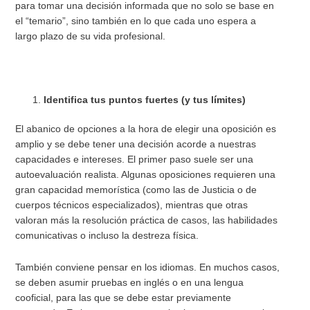
para tomar una decisión informada que no solo se base en
el “temario”, sino también en lo que cada uno espera a
largo plazo de su vida profesional.
Identifica tus puntos fuertes (y tus límites)
El abanico de opciones a la hora de elegir una oposición es
amplio y se debe tener una decisión acorde a nuestras
capacidades e intereses. El primer paso suele ser una
autoevaluación realista. Algunas oposiciones requieren una
gran capacidad memorística (como las de Justicia o de
cuerpos técnicos especializados), mientras que otras
valoran más la resolución práctica de casos, las habilidades
comunicativas o incluso la destreza física.
También conviene pensar en los idiomas. En muchos casos,
se deben asumir pruebas en inglés o en una lengua
cooficial, para las que se debe estar previamente