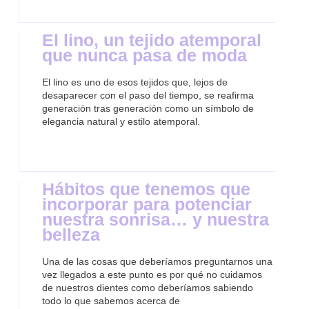
El lino, un tejido atemporal
que nunca pasa de moda
El lino es uno de esos tejidos que, lejos de
desaparecer con el paso del tiempo, se reafirma
generación tras generación como un símbolo de
elegancia natural y estilo atemporal.
Hábitos que tenemos que
incorporar para potenciar
nuestra sonrisa… y nuestra
belleza
Una de las cosas que deberíamos preguntarnos una
vez llegados a este punto es por qué no cuidamos
de nuestros dientes como deberíamos sabiendo
todo lo que sabemos acerca de