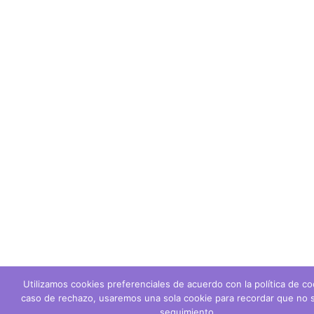
Utilizamos cookies preferenciales de acuerdo con la política de co
caso de rechazo, usaremos una sola cookie para recordar que no s
seguimiento.