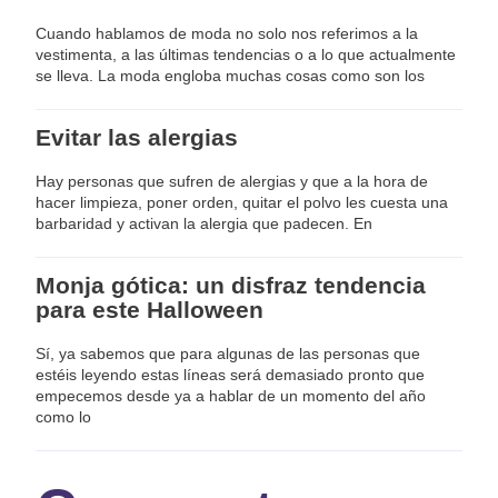
Cuando hablamos de moda no solo nos referimos a la
vestimenta, a las últimas tendencias o a lo que actualmente
se lleva. La moda engloba muchas cosas como son los
Evitar las alergias
Hay personas que sufren de alergias y que a la hora de
hacer limpieza, poner orden, quitar el polvo les cuesta una
barbaridad y activan la alergia que padecen. En
Monja gótica: un disfraz tendencia
para este Halloween
Sí, ya sabemos que para algunas de las personas que
estéis leyendo estas líneas será demasiado pronto que
empecemos desde ya a hablar de un momento del año
como lo