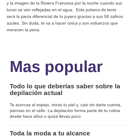
y la imagen de la Riviera Francesa por la noche cuando sus
luces se ven reflejadas en el agua. Esta pulsera de tenis
será la pieza diferencial de tu joyero gracias a sus 58 zafiros
azules. Sin duda, te va a hacer única y son esfuerzos que
merecen la pena.
Mas popular
Todo lo que deberías saber sobre la
depilación actual
Te acercas al espejo, miras tu piel y, casi sin darte cuenta,
piensas en el vello. La depilación forma parte de tu rutina
desde hace años o quizá llevas poco
Toda la moda a tu alcance