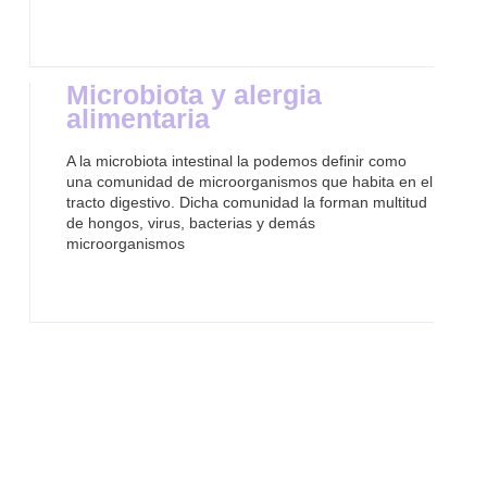
Microbiota y alergia
alimentaria
A la microbiota intestinal la podemos definir como
una comunidad de microorganismos que habita en el
tracto digestivo. Dicha comunidad la forman multitud
de hongos, virus, bacterias y demás
microorganismos