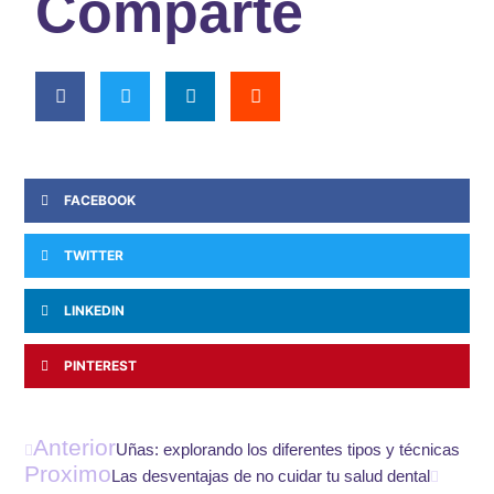
Comparte
FACEBOOK
TWITTER
LINKEDIN
PINTEREST
Ant
Siguie
Anterior
Uñas: explorando los diferentes tipos y técnicas
Proximo
Las desventajas de no cuidar tu salud dental