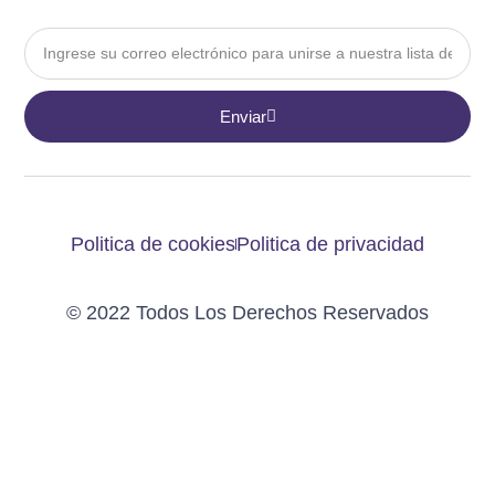
Email
Enviar
Politica de cookies
Politica de privacidad
© 2022 Todos Los Derechos Reservados