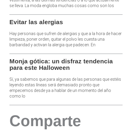
se lleva. La moda engloba muchas cosas como son los
Evitar las alergias
Hay personas que sufren de alergias y que a la hora de hacer
limpieza, poner orden, quitar el polvo les cuesta una
barbaridad y activan la alergia que padecen. En
Monja gótica: un disfraz tendencia
para este Halloween
Sí, ya sabemos que para algunas de las personas que estéis
leyendo estas líneas será demasiado pronto que
empecemos desde ya a hablar de un momento del año
como lo
Comparte