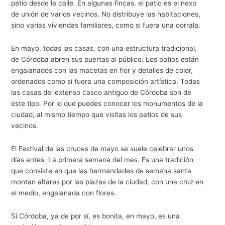
patio desde la calle. En algunas fincas, el patio es el nexo
de unión de varios vecinos. No distribuye las habitaciones,
sino varias viviendas familiares, como si fuera una corrala.
En mayo, todas las casas, con una estructura tradicional,
de Córdoba abren sus puertas al público. Los patios están
engalanados con las macetas en flor y detalles de color,
ordenados como si fuera una composición artística. Todas
las casas del extenso casco antiguo de Córdoba son de
este tipo. Por lo que puedes conocer los monumentos de la
ciudad, al mismo tiempo que visitas los patios de sus
vecinos.
El Festival de las cruces de mayo se suele celebrar unos
días antes. La primera semana del mes. Es una tradición
que consiste en que las hermandades de semana santa
montan altares por las plazas de la ciudad, con una cruz en
el medio, engalanada con flores.
Si Córdoba, ya de por sí, es bonita, en mayo, es una