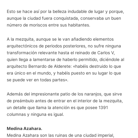
Esto se hace así por la belleza indudable de lugar y porque,
aunque la ciudad fuera conquistada, conservaba un buen
número de moriscos entre sus habitantes.
A la mezquita, aunque se le van añadiendo elementos
arquitectónicos de periodos posteriores, no sufre ninguna
transformación relevante hasta el reinado de Carlos V,
quien llega a lamentarse de haberlo permitido, diciéndole al
arquitecto Bernardo de Alderete: «habéis destruido lo que
era único en el mundo, y habéis puesto en su lugar lo que
se puede ver en todas partes».
Además del impresionante patio de los naranjos, que sirve
de preámbulo antes de entrar en el interior de la mezquita,
un detalle que llama la atención es que posee 1391
columnas y ninguna es igual.
Medina Azahara.
Medina Azahara son las ruinas de una ciudad imperial,