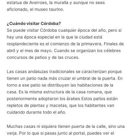
estatua de Averroes, la muralla y aunque no seas
aficionado, el museo taurino.
¿Cuándo visitar Córdoba?
Se puede visitar Córdoba cualquier época del año, pero si
hay una época especial en la que la ciudad está
resplandeciente es el comienzo de la primavera. Finales de
abril y el mes de mayo. Cuando se organizan los célebres
concursos de patios y de las cruces.
Las casas andaluzas tradicionales se caracterizan porque
tienen un patio nada más cruzar el umbral de la puerta. En
torno a ese patio se distribuyen las habitaciones de la
casa. Es la misma estructura de la casa romana, que
posteriormente adoptaron los árabes Estos patios están
repletos de plantas y macetas, que los habitantes van
cuidando durante todo el año.
Muchas casas ni siquiera tienen puerta de la calle, sino una
verja. Por lo que si pasas junto al portal, puedes ver el