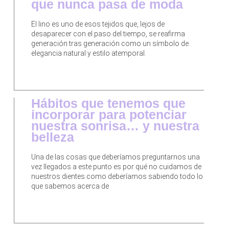
que nunca pasa de moda
El lino es uno de esos tejidos que, lejos de
desaparecer con el paso del tiempo, se reafirma
generación tras generación como un símbolo de
elegancia natural y estilo atemporal.
Hábitos que tenemos que
incorporar para potenciar
nuestra sonrisa… y nuestra
belleza
Una de las cosas que deberíamos preguntarnos una
vez llegados a este punto es por qué no cuidamos de
nuestros dientes como deberíamos sabiendo todo lo
que sabemos acerca de