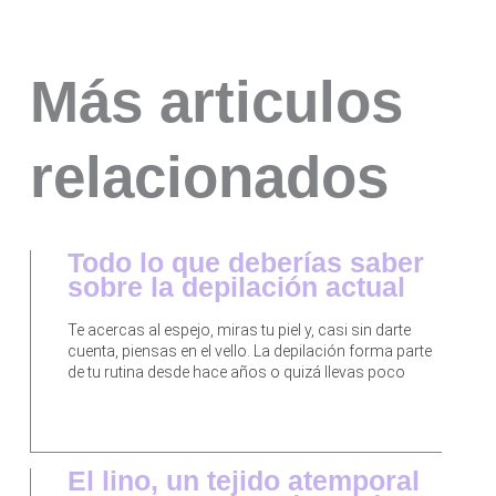
Más articulos
relacionados
Todo lo que deberías saber
sobre la depilación actual
Te acercas al espejo, miras tu piel y, casi sin darte
cuenta, piensas en el vello. La depilación forma parte
de tu rutina desde hace años o quizá llevas poco
El lino, un tejido atemporal