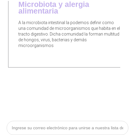
Microbiota y alergia
alimentaria
A la microbiota intestinal la podemos definir como
una comunidad de microorganismos que habita en el
tracto digestivo. Dicha comunidad la forman multitud
de hongos, virus, bacterias y demás
microorganismos
Email