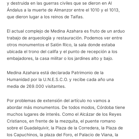
y destruida en las guerras civiles que se dieron en Al
Ándalus a la muerte de Almanzor entre el 1010 y el 1013,
que dieron lugar a los reinos de Taifas.
El actual complejo de Medina Azahara es fruto de un arduo
trabajo de arqueología y restauración. Podemos ver entre
otros monumentos el Salón Rico, la sala donde estaba
ubicada el trono del califa y el punto de recepción a los
embajadores, la casa militar o los jardines alto y bajo.
Medina Azahara está declarada Patrimonio de la
Humanidad por la U.N.E.S.C.O. y recibe cada año una
media de 269.000 visitantes.
Por problemas de extensión del artículo no vamos a
abordar más monumentos. De todos modos, Córdoba tiene
muchos lugares de interés. Como el Alcázar de los Reyes
Cristianos, en frente de la mezquita, el puente romano
sobre el Guadalquivir, la Plaza de la Corredera, la Plaza de
los Capuchinos, la plaza del Foro, el Palacio de Viana, la