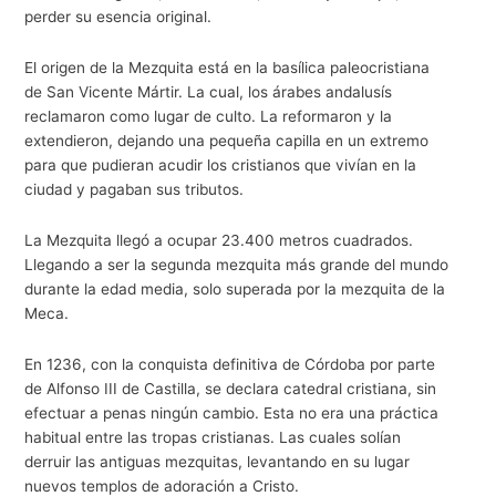
perder su esencia original.
El origen de la Mezquita está en la basílica paleocristiana
de San Vicente Mártir. La cual, los árabes andalusís
reclamaron como lugar de culto. La reformaron y la
extendieron, dejando una pequeña capilla en un extremo
para que pudieran acudir los cristianos que vivían en la
ciudad y pagaban sus tributos.
La Mezquita llegó a ocupar 23.400 metros cuadrados.
Llegando a ser la segunda mezquita más grande del mundo
durante la edad media, solo superada por la mezquita de la
Meca.
En 1236, con la conquista definitiva de Córdoba por parte
de Alfonso III de Castilla, se declara catedral cristiana, sin
efectuar a penas ningún cambio. Esta no era una práctica
habitual entre las tropas cristianas. Las cuales solían
derruir las antiguas mezquitas, levantando en su lugar
nuevos templos de adoración a Cristo.