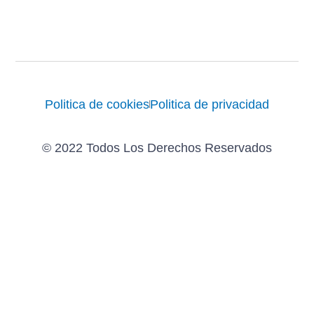
Enviar
Politica de cookies
Politica de privacidad
© 2022 Todos Los Derechos Reservados