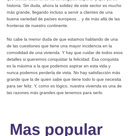
historia. Sin duda, ahora la solidez de este sector es mucho
más grande, llegando incluso a servir a clientes de una
buena variedad de países europeos… y de más allá de las
fronteras de nuestro continente.
No cabe la menor duda de que estamos hablando de una
de las cuestiones que tiene una mayor incidencia en la
comodidad de una vivienda. Y hay que cuidar de todos esos
detalles si queremos conquistar la felicidad. Esa conquista
es la máxima a la que podemos aspirar en esta vida y
nunca podemos perderla de vista. No hay satisfacción más
grande que la de quien sabe que tiene todo lo que necesita
para ser feliz. Y, como es lógico, nuestra vivienda es una de
las razones más grandes que tenemos para serlo.
Mas popular