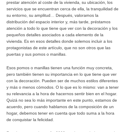
prestar atención al coste de la vivienda, su ubicación, los
servicios que se encuentran cerca de ella, la tranquilidad de
su entorno, su amplitud… Después, valoramos la
distribución del espacio interior y, más tarde, préstamos
atención a todo lo que tiene que ver con la decoración y los
pequeños detalles asociados a cada elemento de la
vivienda. Es en esos detalles donde solemos incluir a los
protagonistas de este artículo, que no son otros que las
puertas y sus pomos o manillas.
Esos pomos o manillas tienen una función muy concreta,
pero también tienen su importancia en lo que tiene que ver
con la decoración. Pueden ser de muchos estilos diferentes
y más o menos cómodos. O lo que es lo mismo: van a tener
su relevancia a la hora de hacernos sentir bien en el hogar.
Quizá no sea lo más importante en este punto, estamos de
acuerdo, pero cuando hablamos de la composición de un
hogar, debemos tener en cuenta que todo suma a la hora
de conquistar la felicidad.