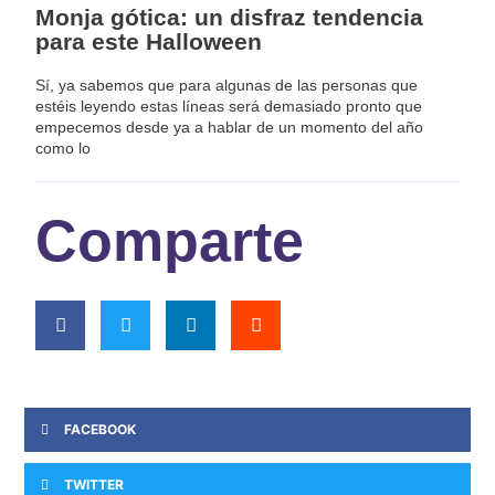
Monja gótica: un disfraz tendencia
para este Halloween
Sí, ya sabemos que para algunas de las personas que
estéis leyendo estas líneas será demasiado pronto que
empecemos desde ya a hablar de un momento del año
como lo
Comparte
FACEBOOK
TWITTER