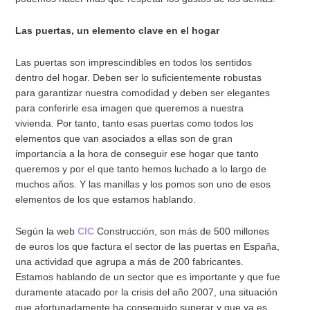
Las puertas, un elemento clave en el hogar
Las puertas son imprescindibles en todos los sentidos
dentro del hogar. Deben ser lo suficientemente robustas
para garantizar nuestra comodidad y deben ser elegantes
para conferirle esa imagen que queremos a nuestra
vivienda. Por tanto, tanto esas puertas como todos los
elementos que van asociados a ellas son de gran
importancia a la hora de conseguir ese hogar que tanto
queremos y por el que tanto hemos luchado a lo largo de
muchos años. Y las manillas y los pomos son uno de esos
elementos de los que estamos hablando.
Según la web
CIC
Construcción, son más de 500 millones
de euros los que factura el sector de las puertas en España,
una actividad que agrupa a más de 200 fabricantes.
Estamos hablando de un sector que es importante y que fue
duramente atacado por la crisis del año 2007, una situación
que afortunadamente ha conseguido superar y que ya es