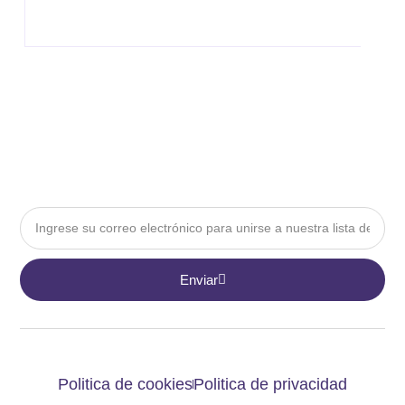
Email
Enviar
Politica de cookies
Politica de privacidad