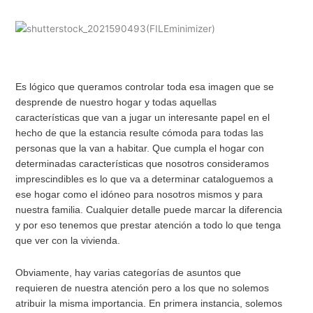
Es lógico que queramos controlar toda esa imagen que se
desprende de nuestro hogar y todas aquellas
características que van a jugar un interesante papel en el
hecho de que la estancia resulte cómoda para todas las
personas que la van a habitar. Que cumpla el hogar con
determinadas características que nosotros consideramos
imprescindibles es lo que va a determinar cataloguemos a
ese hogar como el idóneo para nosotros mismos y para
nuestra familia. Cualquier detalle puede marcar la diferencia
y por eso tenemos que prestar atención a todo lo que tenga
que ver con la vivienda.
Obviamente, hay varias categorías de asuntos que
requieren de nuestra atención pero a los que no solemos
atribuir la misma importancia. En primera instancia, solemos