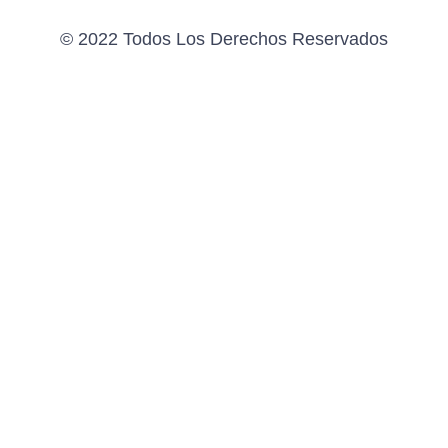
© 2022 Todos Los Derechos Reservados