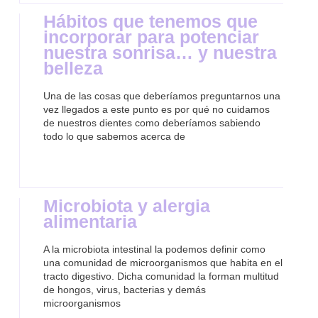
Hábitos que tenemos que
incorporar para potenciar
nuestra sonrisa… y nuestra
belleza
Una de las cosas que deberíamos preguntarnos una
vez llegados a este punto es por qué no cuidamos
de nuestros dientes como deberíamos sabiendo
todo lo que sabemos acerca de
Microbiota y alergia
alimentaria
A la microbiota intestinal la podemos definir como
una comunidad de microorganismos que habita en el
tracto digestivo. Dicha comunidad la forman multitud
de hongos, virus, bacterias y demás
microorganismos