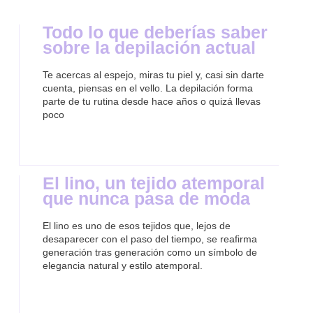
Todo lo que deberías saber
sobre la depilación actual
Te acercas al espejo, miras tu piel y, casi sin darte
cuenta, piensas en el vello. La depilación forma
parte de tu rutina desde hace años o quizá llevas
poco
El lino, un tejido atemporal
que nunca pasa de moda
El lino es uno de esos tejidos que, lejos de
desaparecer con el paso del tiempo, se reafirma
generación tras generación como un símbolo de
elegancia natural y estilo atemporal.