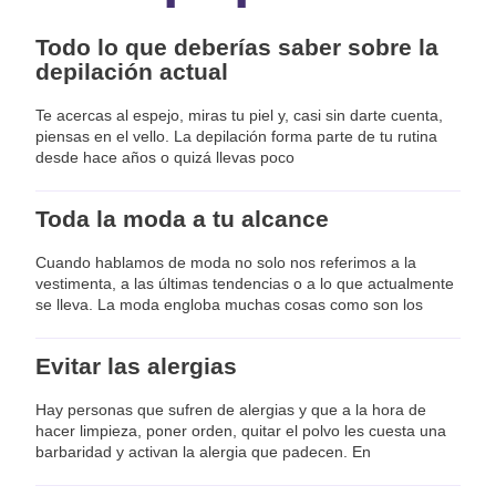
Todo lo que deberías saber sobre la
depilación actual
Te acercas al espejo, miras tu piel y, casi sin darte cuenta,
piensas en el vello. La depilación forma parte de tu rutina
desde hace años o quizá llevas poco
Toda la moda a tu alcance
Cuando hablamos de moda no solo nos referimos a la
vestimenta, a las últimas tendencias o a lo que actualmente
se lleva. La moda engloba muchas cosas como son los
Evitar las alergias
Hay personas que sufren de alergias y que a la hora de
hacer limpieza, poner orden, quitar el polvo les cuesta una
barbaridad y activan la alergia que padecen. En