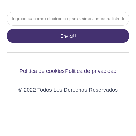
Email
Enviar
Politica de cookies
Politica de privacidad
© 2022 Todos Los Derechos Reservados