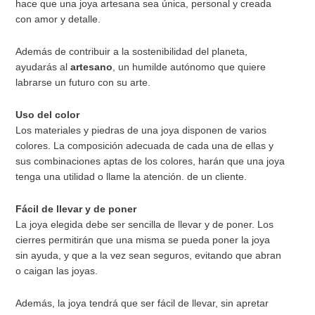
hace que una joya artesana sea única, personal y creada
con amor y detalle.
Además de contribuir a la sostenibilidad del planeta,
ayudarás al
artesano
, un humilde autónomo que quiere
labrarse un futuro con su arte.
Uso del color
Los materiales y piedras de una joya disponen de varios
colores. La composición adecuada de cada una de ellas y
sus combinaciones aptas de los colores, harán que una joya
tenga una utilidad o llame la atención. de un cliente.
Fácil de llevar y de poner
La joya elegida debe ser sencilla de llevar y de poner. Los
cierres permitirán que una misma se pueda poner la joya
sin ayuda, y que a la vez sean seguros, evitando que abran
o caigan las joyas.
Además, la joya tendrá que ser fácil de llevar, sin apretar