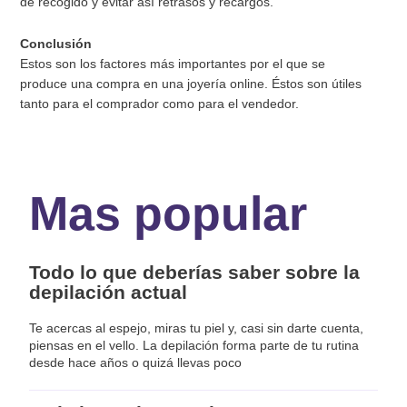
de recogido y evitar así retrasos y recargos.
Conclusión
Estos son los factores más importantes por el que se
produce una compra en una joyería online. Éstos son útiles
tanto para el comprador como para el vendedor.
Mas popular
Todo lo que deberías saber sobre la
depilación actual
Te acercas al espejo, miras tu piel y, casi sin darte cuenta,
piensas en el vello. La depilación forma parte de tu rutina
desde hace años o quizá llevas poco