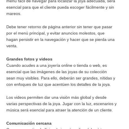
menú fácil de navegar para localizar la joya adecuada, será
esencial para que el cliente pueda escoger fácilmente y sin
mareos.
Debe tener retorno de página anterior sin tener que pasar
por el menú principal, y evitar anuncios molestos, que
hagan persistir en la navegación y hacer que se pierda una
venta.
Grandes fotos y videos
Cuando acudes a una joyería online o tienda o web, es
esencial que las imágenes de las joyas de su colección
sean muy visibles. Para ello, deberán ser grandes, nítidas y
con enfoques de luz que acentúen los detalles de la joya.
Los videos permiten dar una visión más global y desde
varias perspectivas de la joya. Jugar con la luz, escenarios y
música será esencial para atraer la atención de un cliente.
Comunicación cercana