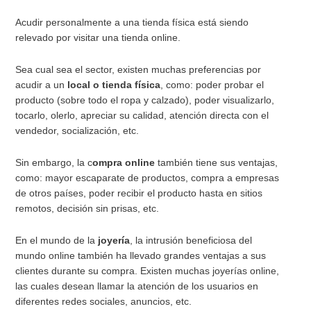
Acudir personalmente a una tienda física está siendo
relevado por visitar una tienda online.
Sea cual sea el sector, existen muchas preferencias por
acudir a un
local o tienda física
, como: poder probar el
producto (sobre todo el ropa y calzado), poder visualizarlo,
tocarlo, olerlo, apreciar su calidad, atención directa con el
vendedor, socialización, etc.
Sin embargo, la c
ompra online
también tiene sus ventajas,
como: mayor escaparate de productos, compra a empresas
de otros países, poder recibir el producto hasta en sitios
remotos, decisión sin prisas, etc.
En el mundo de la
joyería
, la intrusión beneficiosa del
mundo online también ha llevado grandes ventajas a sus
clientes durante su compra. Existen muchas joyerías online,
las cuales desean llamar la atención de los usuarios en
diferentes redes sociales, anuncios, etc.