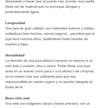
demasiado o hacer que se pueda caer al estar muy suelta.
Debe ser de material que no provoque alergias y
preferiblemente ligera.
Longevidad
Una joya de gran calidad, con materiales buenos y nobles,
soldaduras bien hechas, cierres seguros…permitirá que la
joya dure muchos años, pudiéndose hasta heredar de
madres a hijas.
Versatilidad
La elección de una joya debería hacerse no entorno a un
solo look u ocasión, sino a varios. Poder llevar una joya
tanto en un evento como para ir a la oficina o de compras,
es un motivo más que suficiente para que sea
imprescindible en nuestro joyero y no tenerla relegada al
fondo de él.
Buen sitio web
Una web con imágenes claras y textos precisos, con un