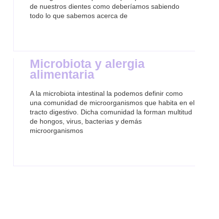
de nuestros dientes como deberíamos sabiendo
todo lo que sabemos acerca de
Microbiota y alergia
alimentaria
A la microbiota intestinal la podemos definir como
una comunidad de microorganismos que habita en el
tracto digestivo. Dicha comunidad la forman multitud
de hongos, virus, bacterias y demás
microorganismos