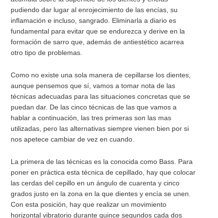
pudiendo dar lugar al enrojecimiento de las encías, su
inflamación e incluso, sangrado. Eliminarla a diario es
fundamental para evitar que se endurezca y derive en la
formación de sarro que, además de antiestético acarrea
otro tipo de problemas.
Como no existe una sola manera de cepillarse los dientes,
aunque pensemos que sí, vamos a tomar nota de las
técnicas adecuadas para las situaciones concretas que se
puedan dar. De las cinco técnicas de las que vamos a
hablar a continuación, las tres primeras son las mas
utilizadas, pero las alternativas siempre vienen bien por si
nos apetece cambiar de vez en cuando.
La primera de las técnicas es la conocida como Bass. Para
poner en práctica esta técnica de cepillado, hay que colocar
las cerdas del cepillo en un ángulo de cuarenta y cinco
grados justo en la zona en la que dientes y encía se unen.
Con esta posición, hay que realizar un movimiento
horizontal vibratorio durante quince segundos cada dos