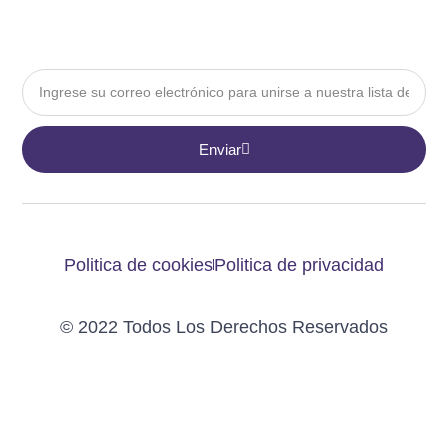
Email
Enviar
Politica de cookies
Politica de privacidad
© 2022 Todos Los Derechos Reservados