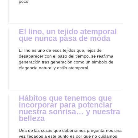
poco
El lino, un tejido atemporal
que nunca pasa de moda
El lino es uno de esos tejidos que, lejos de
desaparecer con el paso del tiempo, se reafirma
generación tras generación como un símbolo de
elegancia natural y estilo atemporal.
Hábitos que tenemos que
incorporar para potenciar
nuestra sonrisa… y nuestra
belleza
Una de las cosas que deberíamos preguntarnos una
vez llegados a este punto es por qué no cuidamos