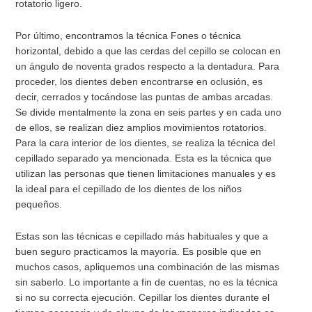
rotatorio ligero.
Por último, encontramos la técnica Fones o técnica
horizontal, debido a que las cerdas del cepillo se colocan en
un ángulo de noventa grados respecto a la dentadura. Para
proceder, los dientes deben encontrarse en oclusión, es
decir, cerrados y tocándose las puntas de ambas arcadas.
Se divide mentalmente la zona en seis partes y en cada uno
de ellos, se realizan diez amplios movimientos rotatorios.
Para la cara interior de los dientes, se realiza la técnica del
cepillado separado ya mencionada. Esta es la técnica que
utilizan las personas que tienen limitaciones manuales y es
la ideal para el cepillado de los dientes de los niños
pequeños.
Estas son las técnicas e cepillado más habituales y que a
buen seguro practicamos la mayoría. Es posible que en
muchos casos, apliquemos una combinación de las mismas
sin saberlo. Lo importante a fin de cuentas, no es la técnica
si no su correcta ejecución. Cepillar los dientes durante el