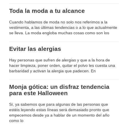
Toda la moda a tu alcance
Cuando hablamos de moda no solo nos referimos a la
vestimenta, a las últimas tendencias o a lo que actualmente
se lleva. La moda engloba muchas cosas como son los
Evitar las alergias
Hay personas que sufren de alergias y que a la hora de
hacer limpieza, poner orden, quitar el polvo les cuesta una
barbaridad y activan la alergia que padecen. En
Monja gótica: un disfraz tendencia
para este Halloween
Sí, ya sabemos que para algunas de las personas que
estéis leyendo estas líneas será demasiado pronto que
empecemos desde ya a hablar de un momento del año
como lo