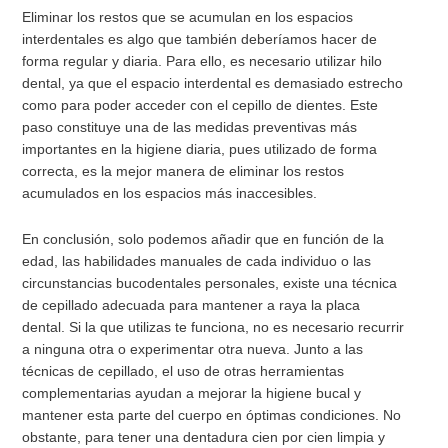
Eliminar los restos que se acumulan en los espacios
interdentales es algo que también deberíamos hacer de
forma regular y diaria. Para ello, es necesario utilizar hilo
dental, ya que el espacio interdental es demasiado estrecho
como para poder acceder con el cepillo de dientes. Este
paso constituye una de las medidas preventivas más
importantes en la higiene diaria, pues utilizado de forma
correcta, es la mejor manera de eliminar los restos
acumulados en los espacios más inaccesibles.
En conclusión, solo podemos añadir que en función de la
edad, las habilidades manuales de cada individuo o las
circunstancias bucodentales personales, existe una técnica
de cepillado adecuada para mantener a raya la placa
dental. Si la que utilizas te funciona, no es necesario recurrir
a ninguna otra o experimentar otra nueva. Junto a las
técnicas de cepillado, el uso de otras herramientas
complementarias ayudan a mejorar la higiene bucal y
mantener esta parte del cuerpo en óptimas condiciones. No
obstante, para tener una dentadura cien por cien limpia y