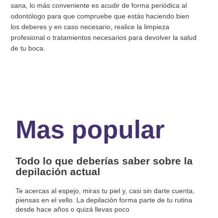
sana, lo más conveniente es acudir de forma periódica al
odontólogo para que compruebe que estás haciendo bien
los deberes y en caso necesario, realice la limpieza
profesional o tratamientos necesarios para devolver la salud
de tu boca.
Mas popular
Todo lo que deberías saber sobre la
depilación actual
Te acercas al espejo, miras tu piel y, casi sin darte cuenta,
piensas en el vello. La depilación forma parte de tu rutina
desde hace años o quizá llevas poco